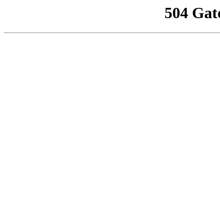
504 Gat