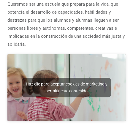
Queremos ser una escuela que prepara para la vida, que
potencia el desarrollo de capacidades, habilidades y
destrezas para que los alumnos y alumnas lleguen a ser
personas libres y autónomas, competentes, creativas e
implicadas en la construcción de una sociedad más justa y
solidaria.
Haz clic para aceptar cookies de marketing y
permitir este contenido