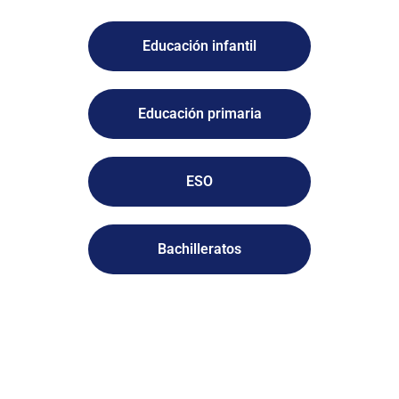
Educación infantil
Educación primaria
ESO
Bachilleratos