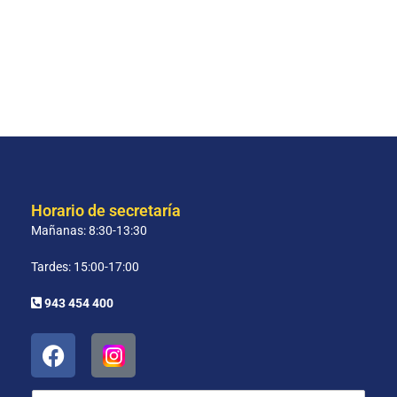
Horario de secretaría
Mañanas: 8:30-13:30
Tardes: 15:00-17:00
943 454 400