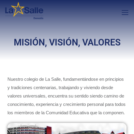
MISIÓN, VISIÓN, VALORES
Nuestro colegio de La Salle, fundamentándose en principios
y tradiciones centenarias, trabajando y viviendo desde
valores universales, encuentra su sentido siendo camino de
conocimiento, experiencia y crecimiento personal para todos
los miembros de la Comunidad Educativa que la componen.