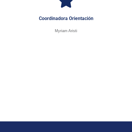
Coordinadora Orientación
Myriam Aristi