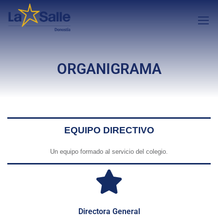
ORGANIGRAMA
EQUIPO DIRECTIVO
Un equipo formado al servicio del colegio.
Directora General