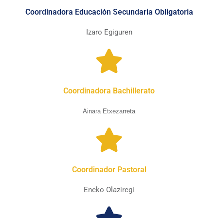
Coordinadora Educación Secundaria Obligatoria
Izaro Egiguren
Coordinadora Bachillerato
Ainara Etxezarreta
Coordinador Pastoral
Eneko Olaziregi