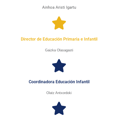
Ainhoa Aristi Igartu
Director de Educación Primaria e Infantil
Gaizka Olasagasti
Coordinadora Educación Infantil
Olatz Antxordoki