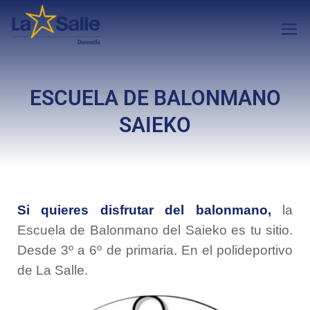
ESCUELA DE BALONMANO
SAIEKO
Si quieres disfrutar del balonmano,
la
Escuela de Balonmano del Saieko es tu sitio.
Desde 3º a 6º de primaria. En el polideportivo
de La Salle.