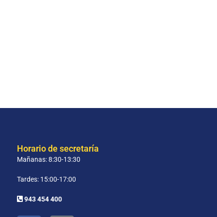
Horario de secretaría
Mañanas: 8:30-13:30
Tardes: 15:00-17:00
943 454 400