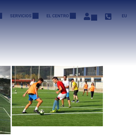
SERVICIOS
EL CENTRO
EU