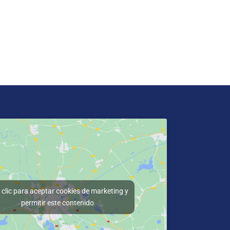
clic para aceptar cookies de marketing y
permitir este contenido