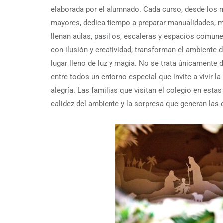
elaborada por el alumnado. Cada curso, desde los
mayores, dedica tiempo a preparar manualidades, m
llenan aulas, pasillos, escaleras y espacios comune
con ilusión y creatividad, transforman el ambiente d
lugar lleno de luz y magia. No se trata únicamente d
entre todos un entorno especial que invite a vivir l
alegría. Las familias que visitan el colegio en esta
calidez del ambiente y la sorpresa que generan las