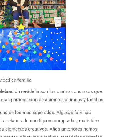
vidad en familia
celebración navideña son los cuatro concursos que
gran participación de alumnos, alumnas y familias.
uno de los más esperados. Algunas familias
star elaborado con figuras compradas, materiales
tros elementos creativos. Años anteriores hemos