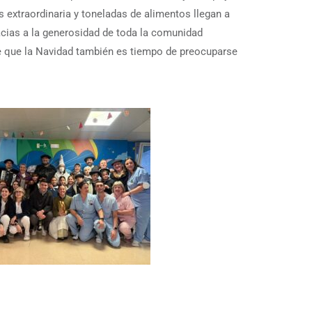
 extraordinaria y toneladas de alimentos llegan a
acias a la generosidad de toda la comunidad
de que la Navidad también es tiempo de preocuparse