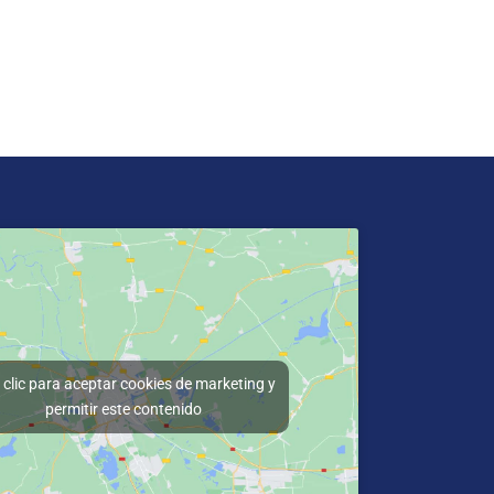
clic para aceptar cookies de marketing y
permitir este contenido