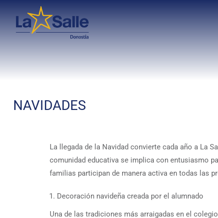
NAVIDADES
La llegada de la Navidad convierte cada año a La Sa
comunidad educativa se implica con entusiasmo para 
familias participan de manera activa en todas las p
Decoración navideña creada por el alumnado
Una de las tradiciones más arraigadas en el colegi