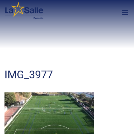
IMG_3977