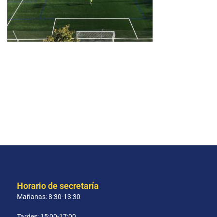
Horario de secretaría
Mañanas: 8:30-13:30
Tardes: 15:00-17:00